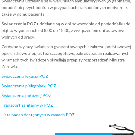
Świadczenia udzielane są w warunkach ambulatoryjnych (w gabinecie,
poradni lub przychodni), a w przypadkach uzasadnionych medycznie,
także w domu pacjenta.
Świadczenia POZ
udzielane są w dni powszednie od poniedziałku do
piątku w godzinach od 8.00 do 18.00, z wyłączeniem dni ustawowo
wolnych od pracy.
Zarówno wykazy świadczeń gwarantowanych z zakresu podstawowej
opieki zdrowotnej, jak też szczegółowo, zakresy zadań realizowanych
w ramach tych świadczeń określają przepisy rozporządzeń Ministra
Zdrowia.
Świadczenia lekarza POZ
Świadczenia pielęgniarki POZ
Świadczenia położnej POZ
Transport sanitarny w POZ
Lista badań dostępnych w ramach POZ