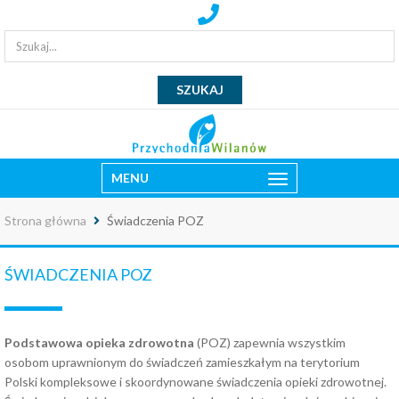
MENU
Strona główna
Świadczenia POZ
ŚWIADCZENIA POZ
Podstawowa opieka zdrowotna
(POZ) zapewnia wszystkim
osobom uprawnionym do świadczeń zamieszkałym na terytorium
Polski kompleksowe i skoordynowane świadczenia opieki zdrowotnej.