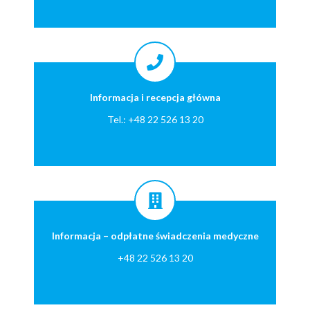
Informacja i recepcja główna
Tel.: +48 22 526 13 20
Informacja – odpłatne świadczenia medyczne
+48 22 526 13 20