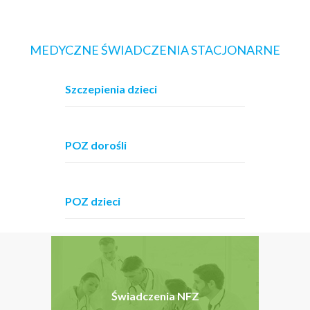
MEDYCZNE ŚWIADCZENIA STACJONARNE
Szczepienia dzieci
POZ dorośli
POZ dzieci
Świadczenia NFZ