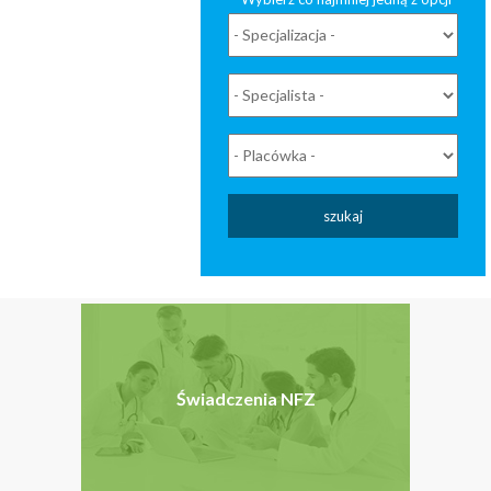
szukaj
Świadczenia NFZ