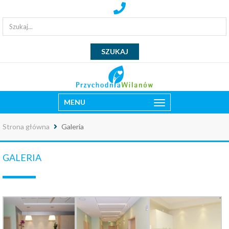
MENU
Strona główna
Galeria
GALERIA