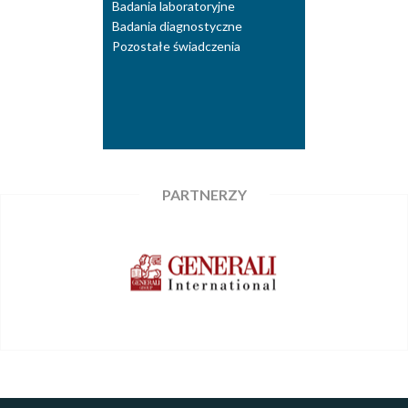
Badania laboratoryjne
Badania diagnostyczne
Pozostałe świadczenia
PARTNERZY