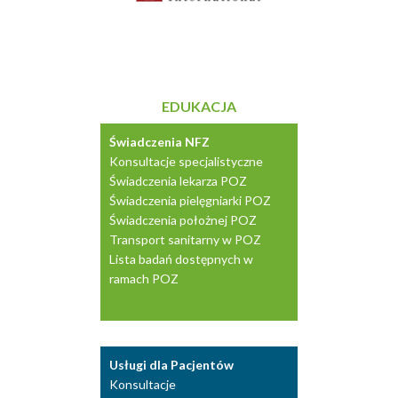
EDUKACJA
Świadczenia NFZ
Konsultacje specjalistyczne
Świadczenia lekarza POZ
Świadczenia pielęgniarki POZ
Świadczenia położnej POZ
Transport sanitarny w POZ
Lista badań dostępnych w
ramach POZ
Usługi dla Pacjentów
Konsultacje