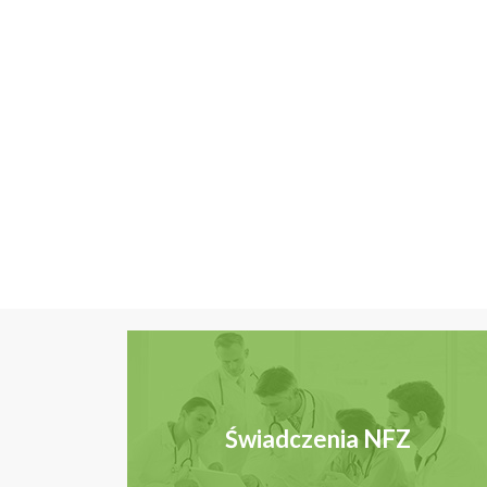
Świadczenia NFZ