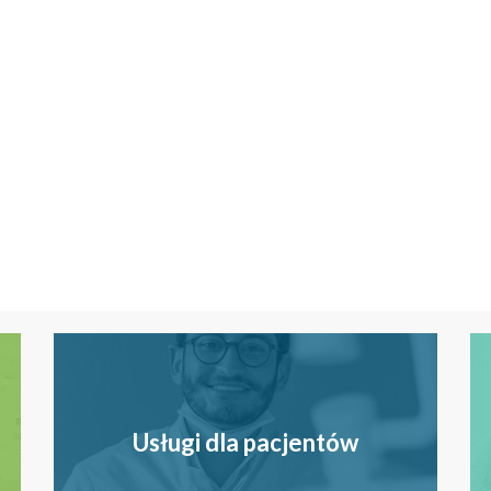
Usługi dla pacjentów