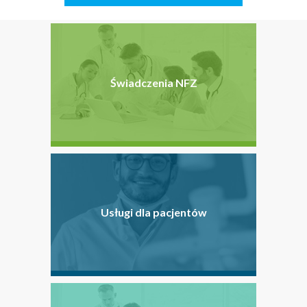
Świadczenia NFZ
Usługi dla pacjentów