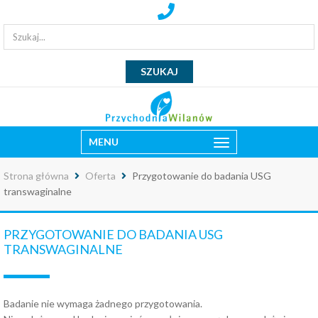
MENU
Strona główna
Oferta
Przygotowanie do badania USG
transwaginalne
PRZYGOTOWANIE DO BADANIA USG
TRANSWAGINALNE
Badanie nie wymaga żadnego przygotowania.