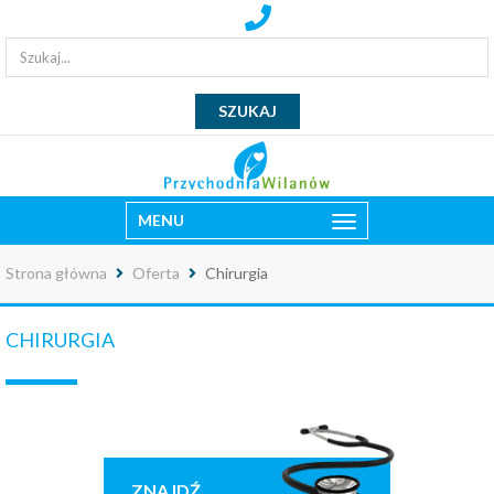
MENU
Strona główna
Oferta
Chirurgia
CHIRURGIA
ZNAJDŹ